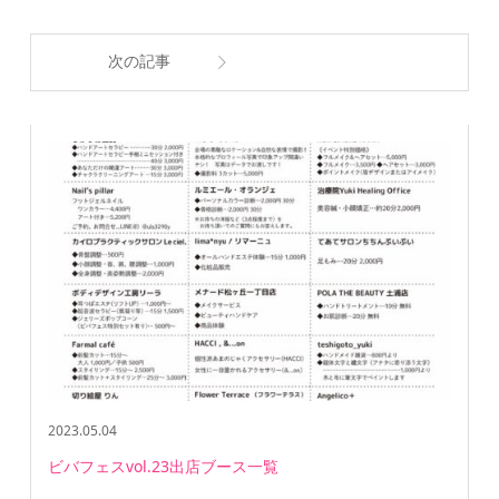
次の記事
2023.05.04
ビバフェスvol.23出店ブース一覧