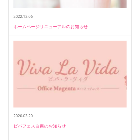
2022.12.06
ホームページリニューアルのお知らせ
2020.03.20
ビバフェス自粛のお知らせ