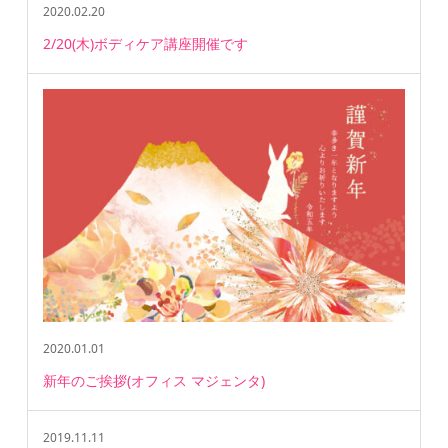
2020.02.20
2/20(木)ボディケア講座開催です
2020.01.01
新年のご挨拶(オフィス マジェンタ)
2019.11.11