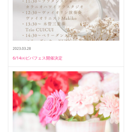
2023.03.28
6/14㈬ビバフェス開催決定