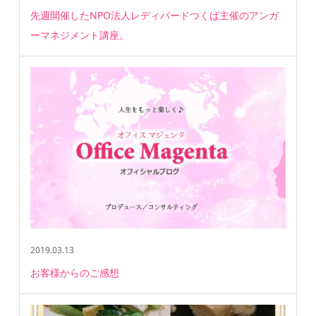
先週開催したNPO法人レディバードつくば主催のアンガ
ーマネジメント講座。
2019.03.13
お客様からのご感想