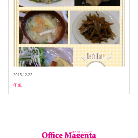
2015.12.22
冬至