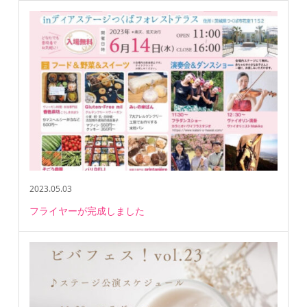
2023.05.03
フライヤーが完成しました