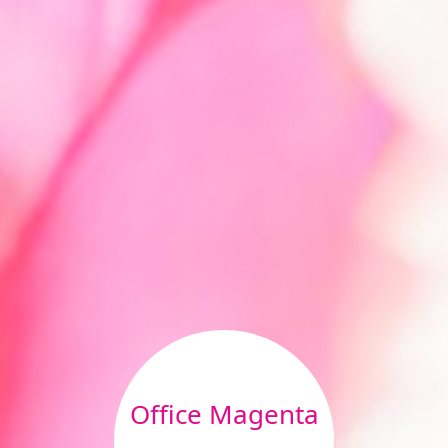
Office Magenta