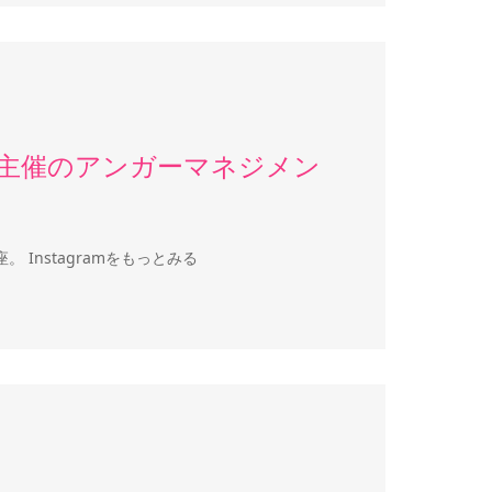
ば主催のアンガーマネジメン
Instagramをもっとみる