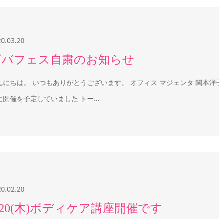
20.03.20
ビバフェス自粛のお知らせ
んにちは。 いつもありがとうございます。 オフィス マジェンタ 関本洋
に開催を予定していました トー…
20.02.20
/20(木)ボディケア講座開催です