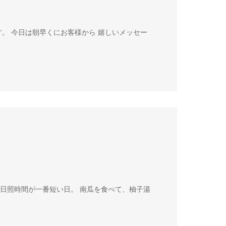
す。 今日は朝早くにお客様から 嬉しいメッセー
で日照時間が一番短い日。 南瓜を食べて、柚子湯