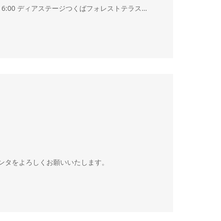
0〜16:00 ディアステージつくばフォレストテラス…
ンタをよろしくお願いいたします。