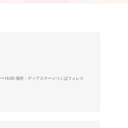
:00〜16:00 場所：ディアステージつくばフォレス