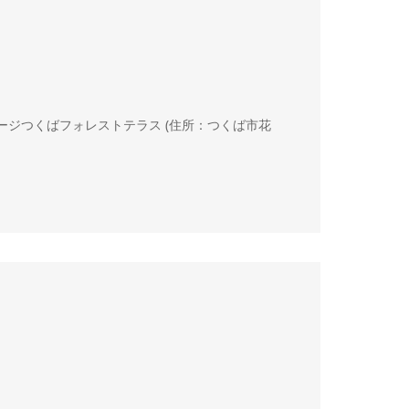
ディアステージつくばフォレストテラス (住所：つくば市花