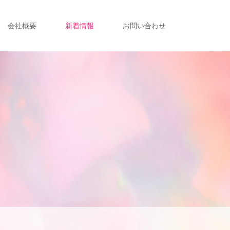
会社概要
新着情報
お問い合わせ