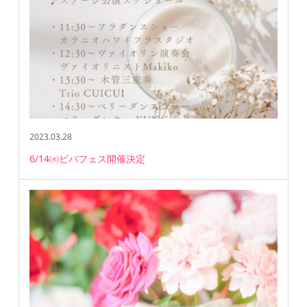
2023.03.28
6/14㈬ビバフェス開催決定