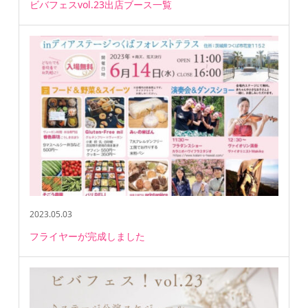
ビバフェスvol.23出店ブース一覧
2023.05.03
フライヤーが完成しました