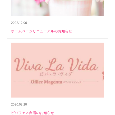
2022.12.06
ホームページリニューアルのお知らせ
2020.03.20
ビバフェス自粛のお知らせ