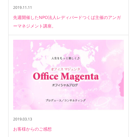
2019.11.11
先週開催したNPO法人レディバードつくば主催のアンガ
ーマネジメント講座。
2019.03.13
お客様からのご感想