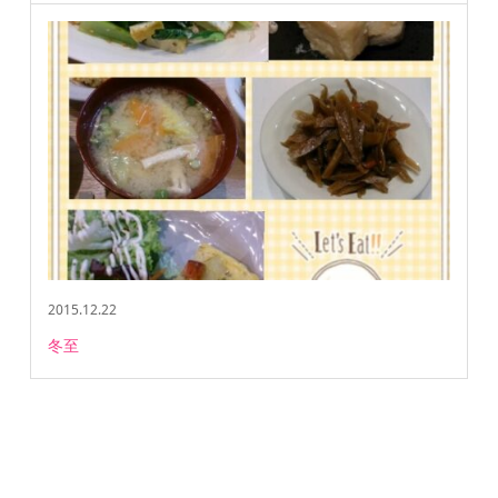
2015.12.22
冬至