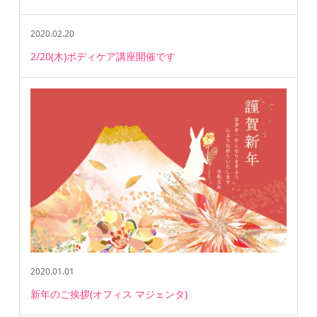
2020.02.20
2/20(木)ボディケア講座開催です
2020.01.01
新年のご挨拶(オフィス マジェンタ)