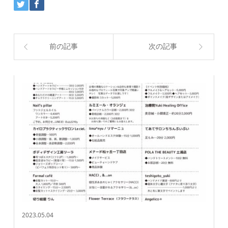
前の記事
次の記事
2023.05.04