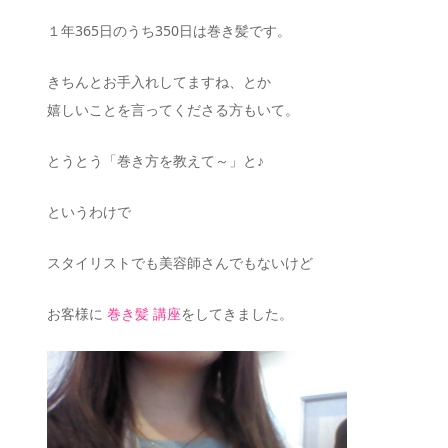
１年365日のうち350日は巻き髪です。
きちんとお手入れしてますね、とか
嬉しいことを言ってくださる方もいて。
とうとう「巻き方を教えて～」と♪
というわけで
スタイリストでも美容師さんでもないけど
お客様に
巻き髪
講座
をしてきました。