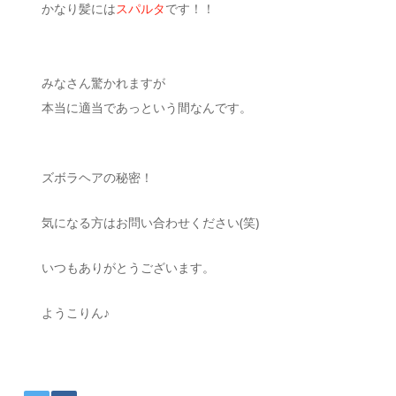
かなり髪には
スパルタ
です！！
みなさん驚かれますが
本当に適当であっという間なんです。
ズボラヘアの秘密！
気になる方はお問い合わせください(笑)
いつもありがとうございます。
ようこりん♪