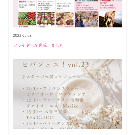
2023.05.03
フライヤーが完成しました