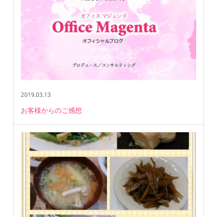
2019.03.13
お客様からのご感想