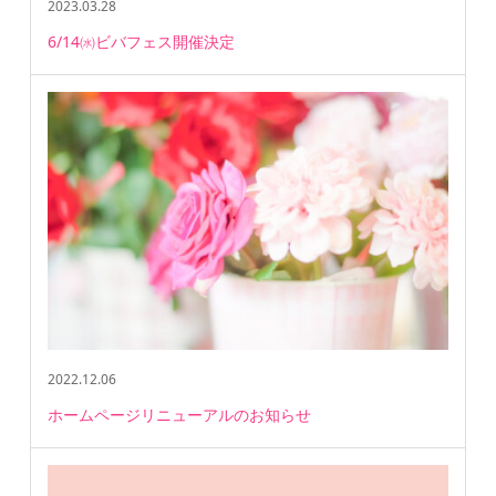
2023.03.28
6/14㈬ビバフェス開催決定
2022.12.06
ホームページリニューアルのお知らせ