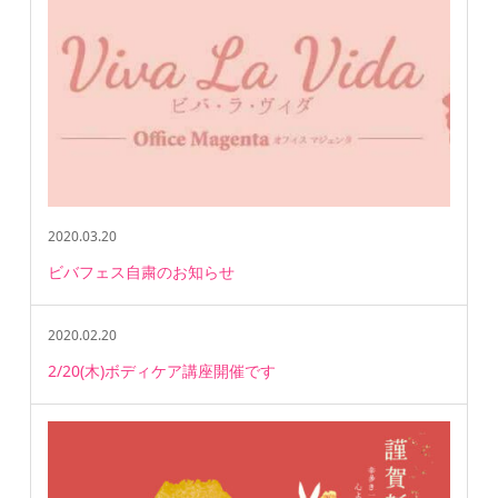
2020.03.20
ビバフェス自粛のお知らせ
2020.02.20
2/20(木)ボディケア講座開催です