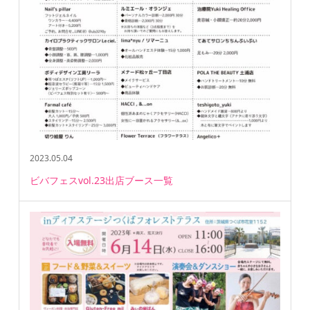
2023.05.04
ビバフェスvol.23出店ブース一覧