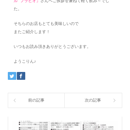
ル フラビオ』
さんへご挨拶を兼ねて軽く飲み～でし
た。
そちらのお店もとても美味しいので
またご紹介します！
いつもお読み頂きありがとうございます。
ようこりん♪
前の記事
次の記事