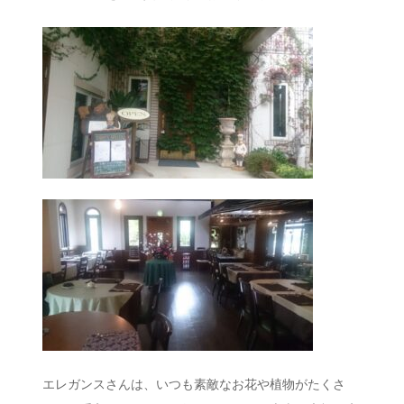
エレガンスさんは、いつも素敵なお花や植物がたくさ