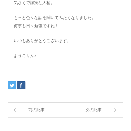
気さくで誠実な人柄。
もっと色々な話を聞いてみたくなりました。
何事も日々勉強ですね！
いつもありがとうございます。
ようこりん♪
前の記事
次の記事