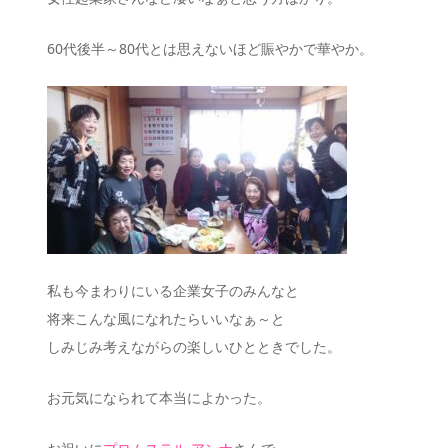
60代後半～80代とは思えないほど賑やかで華やか。
私も今まわりにいる企業女子のみんなと
将来こんな風になれたらいいなぁ～と
しみじみ考えながらの楽しいひとときでした。
お元気になられて本当によかった。