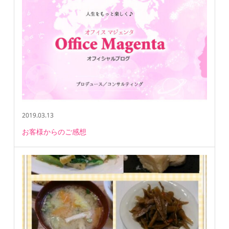
2019.03.13
お客様からのご感想