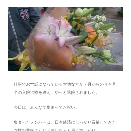
仕事でお世話になっている大切な方が７月からの４ヶ月
半の入院治療を終え、やっと退院されました。
今日は、みんなで集まってお祝い。
集まったメンバーは、日本経済にしっかり貢献してきた
女性起業家さんなど凄いなぁと思う方ばかり。