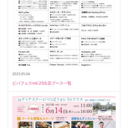
2023.05.04
ビバフェスvol.23出店ブース一覧