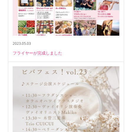
2023.05.03
フライヤーが完成しました