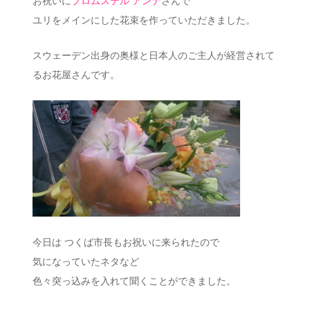
お祝いに
プロムステル アンナ
さんで
ユリをメインにした花束を作っていただきました。
スウェーデン出身の奥様と日本人のご主人が経営されて
るお花屋さんです。
今日は つくば市長もお祝いに来られたので
気になっていたネタなど
色々突っ込みを入れて聞くことができました。