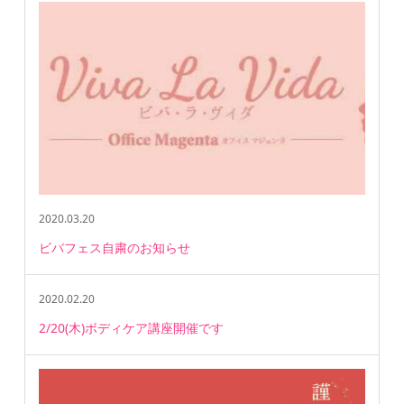
2020.03.20
ビバフェス自粛のお知らせ
2020.02.20
2/20(木)ボディケア講座開催です